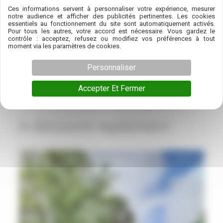
Ces informations servent à personnaliser votre expérience, mesurer
Hébergements pour tous les budgets
notre audience et afficher des publicités pertinentes. Les cookies
Réservations et renseignements : info@domaine-castex.com
essentiels au fonctionnement du site sont automatiquement activés.
Pour tous les autres, votre accord est nécessaire. Vous gardez le
contrôle : acceptez, refusez ou modifiez vos préférences à tout
moment via les paramètres de cookies.
Personnaliser
←
Article précédent
Article suivant
→
Accepter Et Fermer
A découvrir également