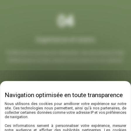
04
Expérience et loisirs
Profitez de nos services de restauration, des aires de jeux et des
infrastructures de loisirs durant toute la durée de vos vacances.
Ce que disent nos clients
Nous utilisons des cookies pour améliorer votre expérience sur notre
site. Ces technologies nous permettent, ainsi qu'à nos partenaires, de
collecter certaines données comme votre adresse IP et vos préférences
de navigation.
Ces informations servent à personnaliser votre expérience, mesurer
notre audience et afficher des publicités pertinentes. Les cookies