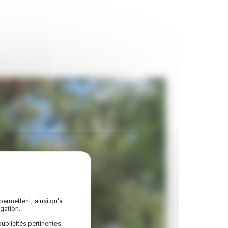
permettent, ainsi qu'à
gation.
ublicités pertinentes.