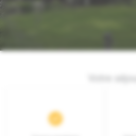
Votre séjo