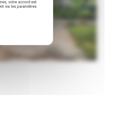
res, votre accord est
nt via les paramètres